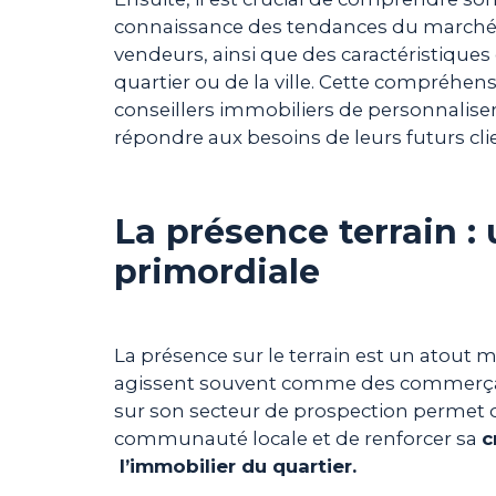
connaissance des tendances du marché,
vendeurs, ainsi que des caractéristiqu
quartier ou de la ville. Cette compréh
conseillers immobiliers de personnalis
répondre aux besoins de leurs futurs cli
La présence terrain :
primordiale
La présence sur le terrain est un atout m
agissent souvent comme des commerçan
sur son secteur de prospection permet d
communauté locale et de renforcer sa
c
l’immobilier du quartier.