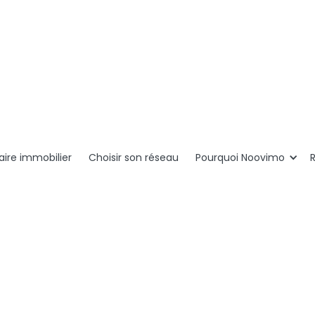
ire immobilier
Choisir son réseau
Pourquoi Noovimo