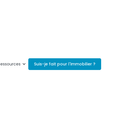
Suis-je fait pour l'immobilier ?
Ressources