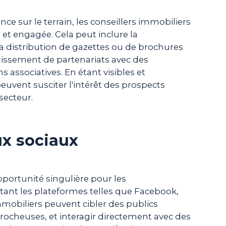
nce sur le terrain, les conseillers immobiliers
et engagée. Cela peut inclure la
la distribution de gazettes ou de brochures
ablissement de partenariats avec des
associatives. En étant visibles et
peuvent susciter l'intérêt des prospects
secteur.
ux sociaux
portunité singulière pour les
itant les plateformes telles que Facebook,
immobiliers peuvent cibler des publics
rocheuses, et interagir directement avec des