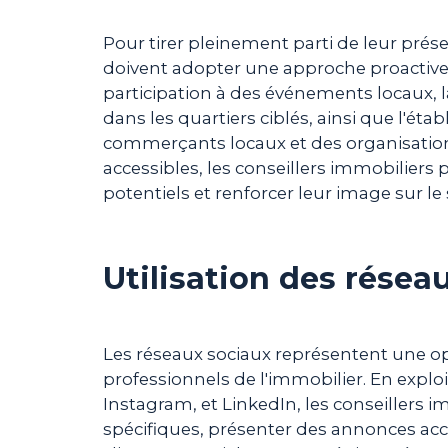
Pour tirer pleinement parti de leur prése
doivent adopter une approche proactive 
participation à des événements locaux, 
dans les quartiers ciblés, ainsi que l'ét
commerçants locaux et des organisations 
accessibles, les conseillers immobiliers 
potentiels et renforcer leur image sur le 
Utilisation des résea
Les réseaux sociaux représentent une op
professionnels de l'immobilier. En explo
Instagram, et LinkedIn, les conseillers 
spécifiques, présenter des annonces acc