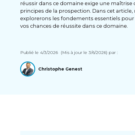
réussir dans ce domaine exige une maîtrise 
principes de la prospection. Dans cet article,
explorerons les fondements essentiels pou
vos chances de réussite dans ce domaine.
Publié le
4/3/2026
(Mis à jour le
3/6/2026
)
par :
Christophe Genest