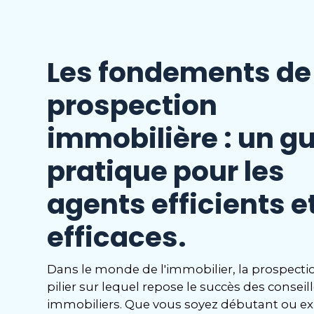
Les fondements de 
prospection
immobilière : un g
pratique pour les
agents efficients e
efficaces.
Dans le monde de l'immobilier, la prospectio
pilier sur lequel repose le succès des conseil
immobiliers. Que vous soyez débutant ou e