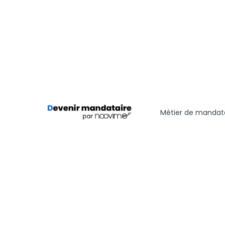
Métier de mandata