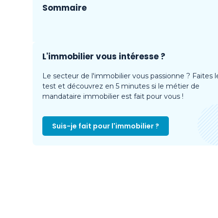
Sommaire
L'immobilier vous intéresse ?
Le secteur de l'immobilier vous passionne ? Faites l
test et découvrez en 5 minutes si le métier de
mandataire immobilier est fait pour vous !
Suis-je fait pour l'immobilier ?