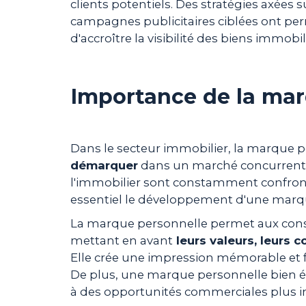
clients potentiels. Des stratégies axées su
campagnes publicitaires ciblées ont perm
d'accroître la visibilité des biens immobil
Importance de la mar
Dans le secteur immobilier, la marque p
démarquer
dans un marché concurrentiel
l'immobilier sont constamment confront
essentiel le développement d'une marque
La marque personnelle permet aux consei
mettant en avant
leurs valeurs, leurs
Elle crée une impression mémorable et fa
De plus, une marque personnelle bien éta
à des opportunités commerciales plus 