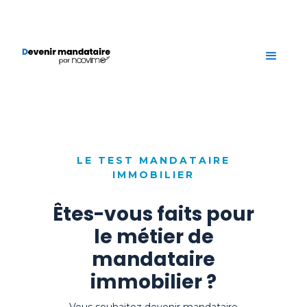
LE TEST MANDATAIRE
IMMOBILIER
Êtes-vous faits pour
le métier de
mandataire
immobilier ?