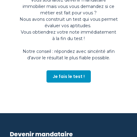
Vous souhaitez devenir mandataire
immobilier mais vous vous demandez si ce
métier est fait pour vous ?
Nous avons construit un test qui vous permet
évaluer vos aptitudes.
Vous obtiendrez votre note immédiatement
à la fin du test !
Notre conseil : répondez avec sincérité afin
d'avoir le résultat le plus fiable possible.
Je fais le test !