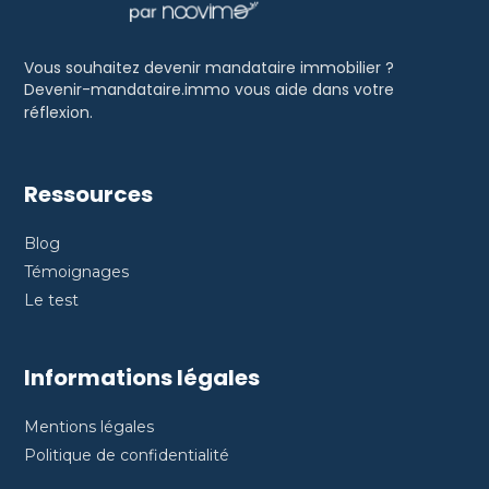
Vous souhaitez devenir mandataire immobilier ?
Devenir-mandataire.immo vous aide dans votre
réflexion.
Ressources
Blog
Témoignages
Le test
Informations légales
Mentions légales
Politique de confidentialité