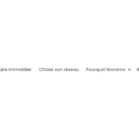
ire immobilier
Choisir son réseau
Pourquoi Noovimo