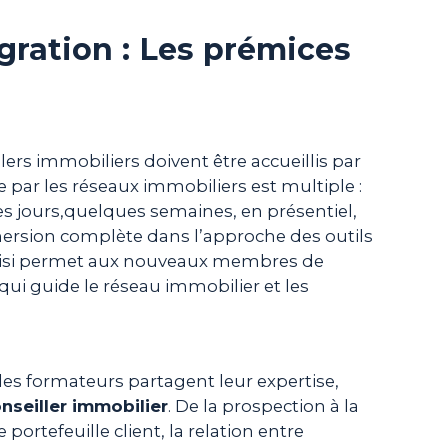
gration : Les prémices
lers immobiliers doivent être accueillis par
aite par les réseaux immobiliers est multiple :
s jours,quelques semaines, en présentiel,
ersion complète dans l’approche des outils
hoisi permet aux nouveaux membres de
i guide le réseau immobilier et les
des formateurs partagent leur expertise,
nseiller immobilier
. De la prospection à la
portefeuille client, la relation entre