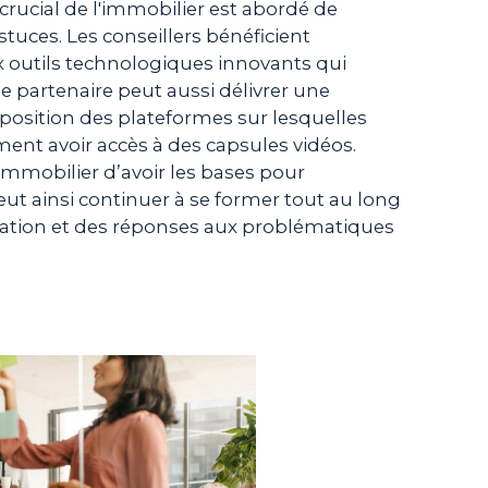
rucial de l'immobilier est abordé de
tuces. Les conseillers bénéficient
 outils technologiques innovants qui
ue partenaire peut aussi délivrer une
sposition des plateformes sur lesquelles
ent avoir accès à des capsules vidéos.
 immobilier d’avoir les bases pour
ut ainsi continuer à se former tout au long
ation et des réponses aux problématiques