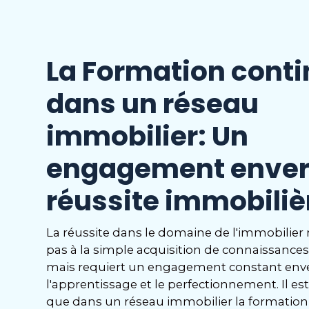
La Formation cont
dans un réseau
immobilier: Un
engagement enver
réussite immobiliè
La réussite dans le domaine de l'immobilier 
pas à la simple acquisition de connaissances
mais requiert un engagement constant env
l'apprentissage et le perfectionnement. Il est
que dans un réseau immobilier la formation