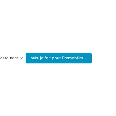
Suis-je fait pour l'immobilier ?
Ressources