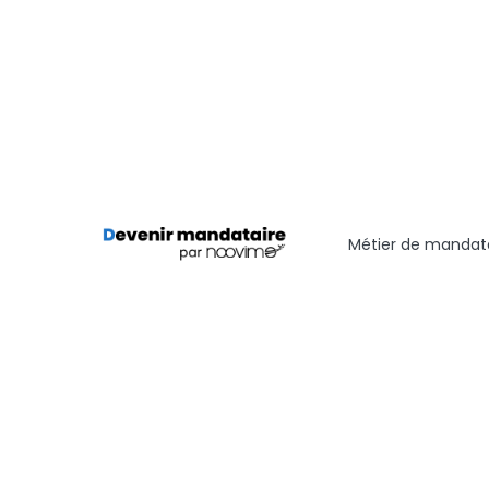
Métier de mandata