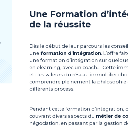
Une Formation d’inté
de la réussite
e
Dès le début de leur parcours les conseil
une
formation d’intégration
. L’offre f
une formation d’intégration sur quelque
en elearning, avec un coach… Cette imm
et des valeurs du réseau immobilier c
comprendre pleinement la philosophie qu
différents process.
Pendant cette formation d’intégration, 
couvrant divers aspects du
métier de co
négociation, en passant par la gestion de 