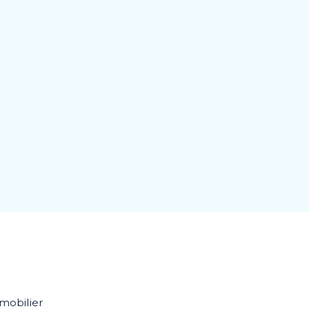
mobilier