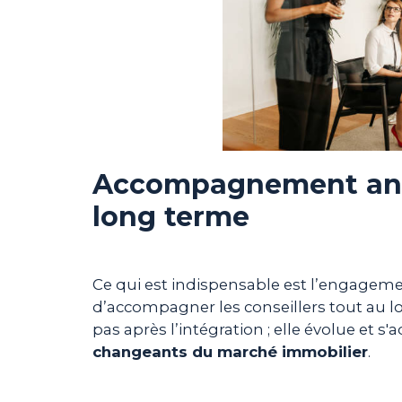
Accompagnement ann
long terme
Ce qui est indispensable est l’engagemen
d’accompagner les conseillers tout au l
pas après l’intégration ; elle évolue et 
changeants du marché immobilier
.