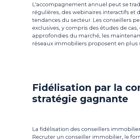
L'accompagnement annuel peut se tradu
régulières, des webinaires interactifs et
tendances du secteur. Les conseillers pe
exclusives, y compris des études de cas,
approfondies du marché, les maintenant a
réseaux immobiliers proposent en plus
Fidélisation par la c
stratégie gagnante
La fidélisation des conseillers immobilie
Recruter un conseiller immobilier, le f