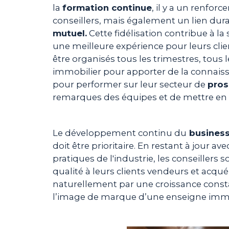
la
formation continue
, il y a un renf
conseillers, mais également un lien dura
mutuel.
Cette fidélisation contribue à la
une meilleure expérience pour leurs clie
être organisés tous les trimestres, tous 
immobilier pour apporter de la connais
pour performer sur leur secteur de
pros
remarques des équipes et de mettre en f
Le développement continu du
busines
doit être prioritaire. En restant à jour a
pratiques de l'industrie, les conseillers 
qualité à leurs clients vendeurs et acqué
naturellement par une croissance consta
l’image de marque d’une enseigne immo