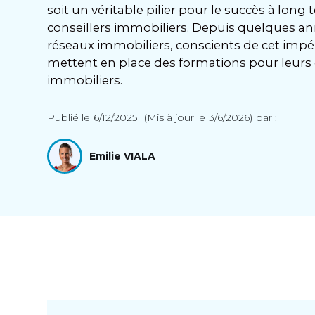
soit un véritable pilier pour le succès à long
conseillers immobiliers. Depuis quelques an
réseaux immobiliers, conscients de cet impér
mettent en place des formations pour leurs 
immobiliers.
Publié le
6/12/2025
(Mis à jour le
3/6/2026
)
par :
Emilie VIALA