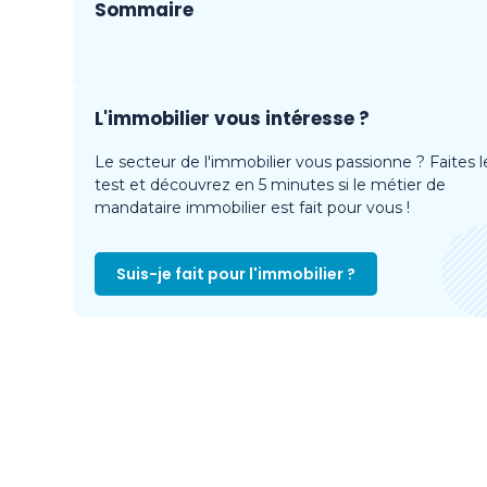
Sommaire
L'immobilier vous intéresse ?
Le secteur de l'immobilier vous passionne ? Faites l
test et découvrez en 5 minutes si le métier de
mandataire immobilier est fait pour vous !
Suis-je fait pour l'immobilier ?