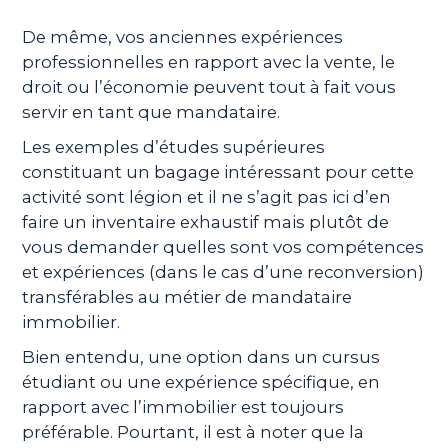
De même, vos anciennes expériences
professionnelles en rapport avec la vente, le
droit ou l’économie peuvent tout à fait vous
servir en tant que mandataire.
Les exemples d’études supérieures
constituant un bagage intéressant pour cette
activité sont légion et il ne s’agit pas ici d’en
faire un inventaire exhaustif mais plutôt de
vous demander quelles sont vos compétences
et expériences (dans le cas d’une reconversion)
transférables au métier de mandataire
immobilier.
Bien entendu, une option dans un cursus
étudiant ou une expérience spécifique, en
rapport avec l’immobilier est toujours
préférable. Pourtant, il est à noter que la