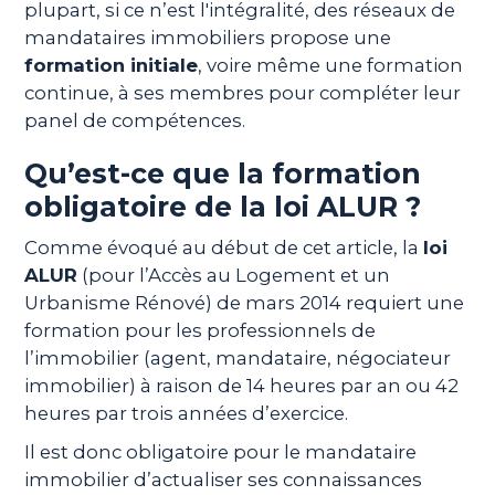
plupart, si ce n’est l'intégralité, des réseaux de
mandataires immobiliers propose une
formation initiale
, voire même une formation
continue, à ses membres pour compléter leur
panel de compétences.
Qu’est-ce que la formation
obligatoire de la loi ALUR ?
Comme évoqué au début de cet article, la
loi
ALUR
(pour l’Accès au Logement et un
Urbanisme Rénové) de mars 2014 requiert une
formation pour les professionnels de
l’immobilier (agent, mandataire, négociateur
immobilier) à raison de 14 heures par an ou 42
heures par trois années d’exercice.
Il est donc obligatoire pour le mandataire
immobilier d’actualiser ses connaissances