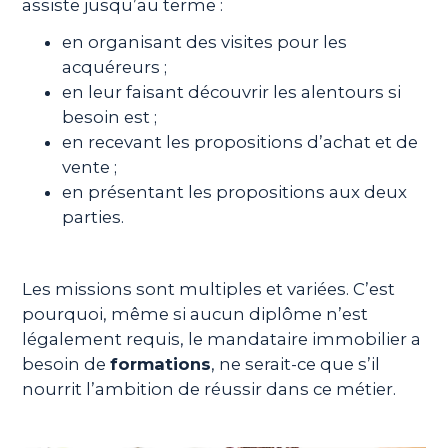
assiste jusqu’au terme :
en organisant des visites pour les
acquéreurs ;
en leur faisant découvrir les alentours si
besoin est ;
en recevant les propositions d’achat et de
vente ;
en présentant les propositions aux deux
parties.
Les missions sont multiples et variées. C’est
pourquoi, même si aucun diplôme n’est
légalement requis, le mandataire immobilier a
besoin de
formations
, ne serait-ce que s’il
nourrit l’ambition de réussir dans ce métier.