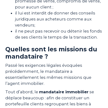
promesse de vente, compromis de vente,
pour aucun client ;
il lui est interdit de donner des conseils
juridiques aux acheteurs comme aux
vendeurs;
il ne peut pas recevoir ou détenir les fonds
de ses clients le temps de la transaction.
Quelles sont les missions du
mandataire ?
Passé les exigences légales évoquées
précédemment, le mandataire a
essentiellement les mêmes missions que
l’agent immobilier.
Tout d’abord, le
mandataire immobilier
se
déplace beaucoup : afin de constituer un
portefeuille clients regroupant les biens à