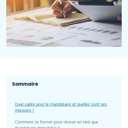
Sommaire
Quel cadre pour le mandataire et quelles sont ses
missions ?
Comment se former pour réussir en tant que
mandataire immobilier ?