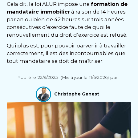
Cela dit, la loi ALUR impose une
formation de
mandataire immobilier
à raison de 14 heures
par an ou bien de 42 heures sur trois années
consécutives d’exercice faute de quoi le
renouvellement du droit d’exercice est refusé.
Qui plus est, pour pouvoir parvenir à travailler
correctement, il est des incontournables que
tout mandataire se doit de maîtriser.
Publié le
22/9/2025
(Mis à jour le
11/6/2026
)
par :
Christophe Genest