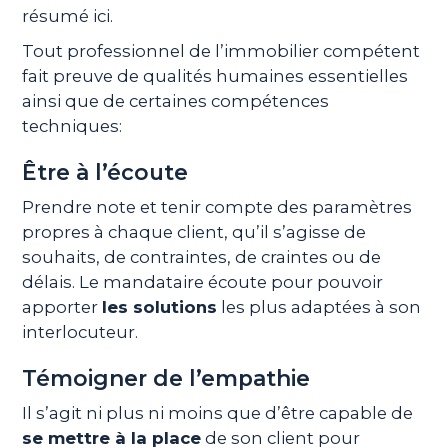
résumé ici.
Tout professionnel de l’immobilier compétent
fait preuve de qualités humaines essentielles
ainsi que de certaines compétences
techniques:
Être à l’écoute
Prendre note et tenir compte des paramètres
propres à chaque client, qu’il s’agisse de
souhaits, de contraintes, de craintes ou de
délais. Le mandataire écoute pour pouvoir
apporter
les solutions
les plus adaptées à son
interlocuteur.
Témoigner de l’empathie
Il s’agit ni plus ni moins que d’être capable de
se mettre à la place
de son client pour