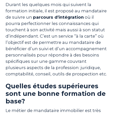
Durant les quelques mois qui suivent la
formation initiale, il est proposé au mandataire
de suivre un
parcours d’intégration
où il
pourra perfectionner les connaissances qui
touchent à son activité mais aussi à son statut
d’indépendant. C’est un service “à la carte” où
l’objectif est de permettre au mandataire de
bénéficier d’un suivi et d’un accompagnement
personnalisés pour répondre à des besoins
spécifiques sur une gamme couvrant
plusieurs aspects de la profession: juridique,
comptabilité, conseil, outils de prospection etc.
Quelles études supérieures
sont une bonne formation de
base?
Le métier de mandataire immobilier est très