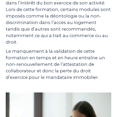
dans l’intérêt du bon exercice de son activité.
Lors de cette formation, certains modules sont
imposés comme la déontologie ou la non-
discrimination dans l’accès au logement
tandis que d’autres sont recommandés,
notamment ce qui a trait au commerce ou au
droit.
Le manquement à la validation de cette
formation en temps et en heure entraîne un
non-renouvellement de l’attestation de
collaborateur et donc la perte du droit
d’exercice pour le mandataire immobilier.