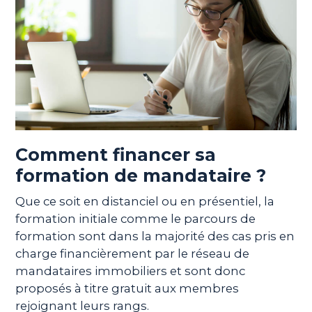
Comment financer sa
formation de mandataire ?
Que ce soit en distanciel ou en présentiel, la
formation initiale comme le parcours de
formation sont dans la majorité des cas pris en
charge financièrement par le réseau de
mandataires immobiliers et sont donc
proposés à titre gratuit aux membres
rejoignant leurs rangs.