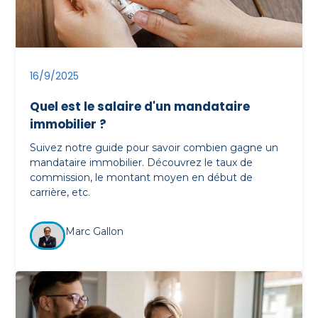
16/9/2025
Quel est le salaire d'un mandataire
immobilier ?
Suivez notre guide pour savoir combien gagne un
mandataire immobilier. Découvrez le taux de
commission, le montant moyen en début de
carrière, etc.
Marc Gallon