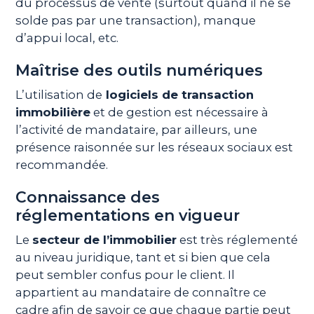
du processus de vente (surtout quand il ne se
solde pas par une transaction), manque
d’appui local, etc.
Maîtrise des outils numériques
L’utilisation de
logiciels de transaction
immobilière
et de gestion est nécessaire à
l’activité de mandataire, par ailleurs, une
présence raisonnée sur les réseaux sociaux est
recommandée.
Connaissance des
réglementations en vigueur
Le
secteur de l’immobilier
est très réglementé
au niveau juridique, tant et si bien que cela
peut sembler confus pour le client. Il
appartient au mandataire de connaître ce
cadre afin de savoir ce que chaque partie peut