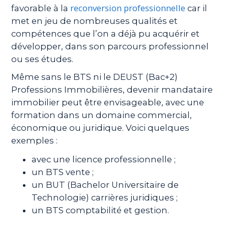
reconversion professionnelle
favorable à la
car il
met en jeu de nombreuses qualités et
compétences que l’on a déjà pu acquérir et
développer, dans son parcours professionnel
ou ses études.
Même sans le BTS ni le DEUST (Bac+2)
Professions Immobilières, devenir mandataire
immobilier peut être envisageable, avec une
formation dans un domaine commercial,
économique ou juridique. Voici quelques
exemples :
avec une licence professionnelle ;
un BTS vente ;
un BUT (Bachelor Universitaire de
Technologie) carrières juridiques ;
un BTS comptabilité et gestion.