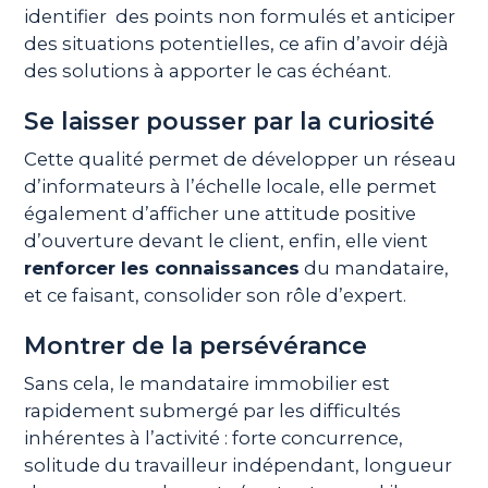
identifier des points non formulés et anticiper
des situations potentielles, ce afin d’avoir déjà
des solutions à apporter le cas échéant.
Se laisser pousser par la curiosité
Cette qualité permet de développer un réseau
d’informateurs à l’échelle locale, elle permet
également d’afficher une attitude positive
d’ouverture devant le client, enfin, elle vient
renforcer les connaissances
du mandataire,
et ce faisant, consolider son rôle d’expert.
Montrer de la persévérance
Sans cela, le mandataire immobilier est
rapidement submergé par les difficultés
inhérentes à l’activité : forte concurrence,
solitude du travailleur indépendant, longueur