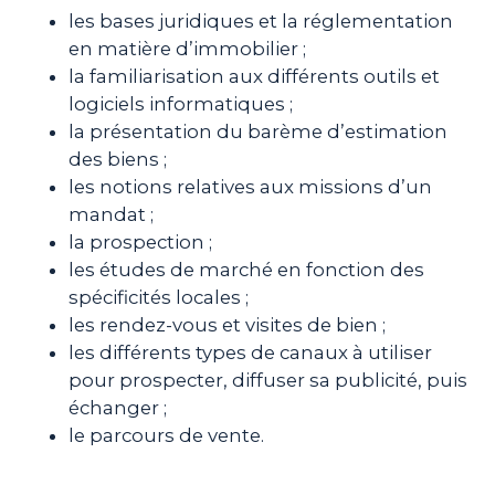
les bases juridiques et la réglementation
en matière d’immobilier ;
la familiarisation aux différents outils et
logiciels informatiques ;
la présentation du barème d’estimation
des biens ;
les notions relatives aux missions d’un
mandat ;
la prospection ;
les études de marché en fonction des
spécificités locales ;
les rendez-vous et visites de bien ;
les différents types de canaux à utiliser
pour prospecter, diffuser sa publicité, puis
échanger ;
le parcours de vente.