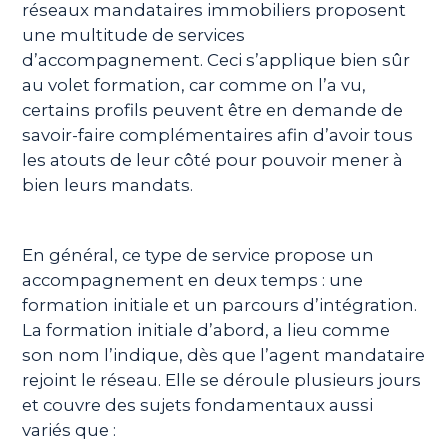
réseaux mandataires immobiliers proposent
une multitude de services
d’accompagnement. Ceci s’applique bien sûr
au volet formation, car comme on l’a vu,
certains profils peuvent être en demande de
savoir-faire complémentaires afin d’avoir tous
les atouts de leur côté pour pouvoir mener à
bien leurs mandats.
En général, ce type de service propose un
accompagnement en deux temps : une
formation initiale et un parcours d’intégration.
La formation initiale d’abord, a lieu comme
son nom l’indique, dès que l’agent mandataire
rejoint le réseau. Elle se déroule plusieurs jours
et couvre des sujets fondamentaux aussi
variés que :