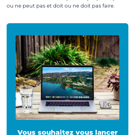
ou ne peut pas et doit ou ne doit pas faire.
Vous souhaitez vous lancer