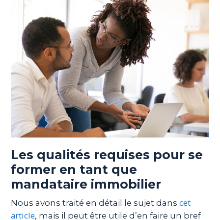
Les qualités requises pour se
former en tant que
mandataire immobilier
cet
Nous avons traité en détail le sujet dans
article
, mais il peut être utile d’en faire un bref