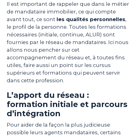
Il est important de rappeler que dans le métier
de mandataire immobilier, ce qui compte
avant tout, ce sont
les qualités personnelles
,
le profil de la personne. Toutes les formations
nécessaires (initiale, continue, ALUR) sont
fournies par le réseau de mandataires. Ici nous
allons nous pencher sur cet
accompagnement du réseau et, à toutes fins
utiles, faire aussi un point sur les cursus
supérieurs et formations qui peuvent servir
dans cette profession.
L’apport du réseau :
formation initiale et parcours
d’intégration
Pour aider de la façon la plus judicieuse
possible leurs agents mandataires, certains