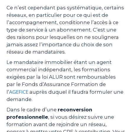
Ce n’est cependant pas systématique, certains
réseaux, en particulier pour ce qui est de
l’accompagnement, conditionne l’accès à ce
type de service à un abonnement. C’est une
des raisons pour lesquelles on ne soulignera
jamais assez l’importance du choix de son
réseau de mandataires.
Le mandataire immobilier étant un agent
commercial indépendant, les formations
exigées par la loi ALUR sont remboursables
par le Fonds d’Assurance Formation de
AGEFICE
l’
auprès duquel il faudra formuler une
demande.
Dans le cadre d’une
reconversion
professionnelle
, si vous désirez suivre une
formation avant de rejoindre un réseau,
pensez à mettre votre CPF à contribution. Vous