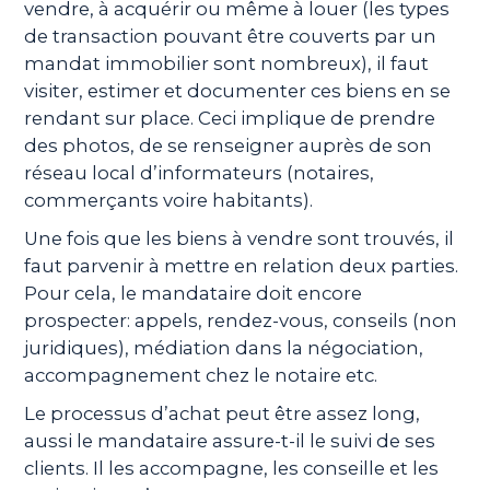
vendre, à acquérir ou même à louer (les types
de transaction pouvant être couverts par un
mandat immobilier sont nombreux), il faut
visiter, estimer et documenter ces biens en se
rendant sur place. Ceci implique de prendre
des photos, de se renseigner auprès de son
réseau local d’informateurs (notaires,
commerçants voire habitants).
Une fois que les biens à vendre sont trouvés, il
faut parvenir à mettre en relation deux parties.
Pour cela, le mandataire doit encore
prospecter: appels, rendez-vous, conseils (non
juridiques), médiation dans la négociation,
accompagnement chez le notaire etc.
Le processus d’achat peut être assez long,
aussi le mandataire assure-t-il le suivi de ses
clients. Il les accompagne, les conseille et les