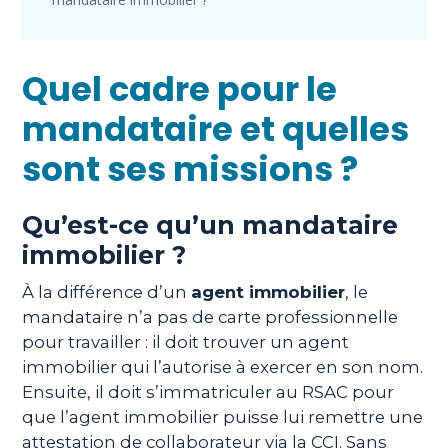
Quel cadre pour le
mandataire et quelles
sont ses missions ?
Qu’est-ce qu’un mandataire
immobilier ?
À la différence d’un
agent immobilier
, le
mandataire n’a pas de carte professionnelle
pour travailler : il doit trouver un agent
immobilier qui l’autorise à exercer en son nom.
Ensuite, il doit s’immatriculer au RSAC pour
que l’agent immobilier puisse lui remettre une
attestation de collaborateur via la CCI. Sans