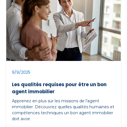
9/9/2025
Les qualités requises pour être un bon
agent immobilier
Apprenez en plus sur les missions de l’agent
immobilier. Découvrez quelles qualités humaines et
compétences techniques un bon agent immobilier
doit avoir.