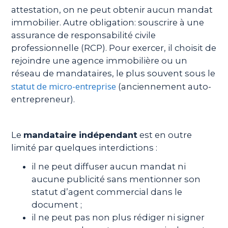
attestation, on ne peut obtenir aucun mandat
immobilier. Autre obligation: souscrire à une
assurance de responsabilité civile
professionnelle (RCP). Pour exercer, il choisit de
rejoindre une agence immobilière ou un
réseau de mandataires, le plus souvent sous le
statut de micro-entreprise
(anciennement auto-
entrepreneur).
Le
mandataire indépendant
est en outre
limité par quelques interdictions :
il ne peut diffuser aucun mandat ni
aucune publicité sans mentionner son
statut d’agent commercial dans le
document ;
il ne peut pas non plus rédiger ni signer