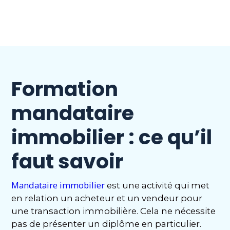
Formation
mandataire
immobilier : ce qu’il
faut savoir
Mandataire immobilier
est une activité qui met
en relation un acheteur et un vendeur pour
une transaction immobilière. Cela ne nécessite
pas de présenter un diplôme en particulier.