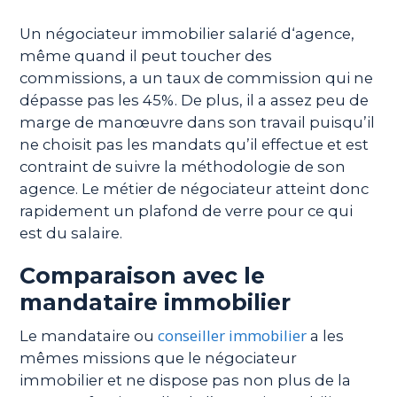
Un négociateur immobilier salarié d‘agence,
même quand il peut toucher des
commissions, a un taux de commission qui ne
dépasse pas les 45%. De plus, il a assez peu de
marge de manœuvre dans son travail puisqu’il
ne choisit pas les mandats qu’il effectue et est
contraint de suivre la méthodologie de son
agence. Le métier de négociateur atteint donc
rapidement un plafond de verre pour ce qui
est du salaire.
Comparaison avec le
mandataire immobilier
conseiller immobilier
Le mandataire ou
a les
mêmes missions que le négociateur
immobilier et ne dispose pas non plus de la