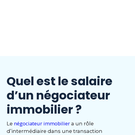
Quel est le salaire
d’un négociateur
immobilier ?
négociateur immobilier
Le
a un rôle
d’intermédiaire dans une transaction