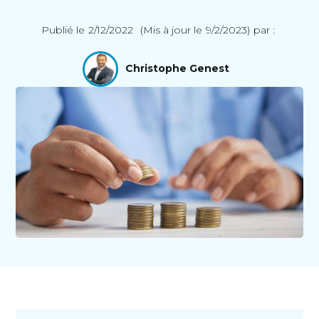
Publié le
2/12/2022
(Mis à jour le
9/2/2023
)
par :
Christophe Genest