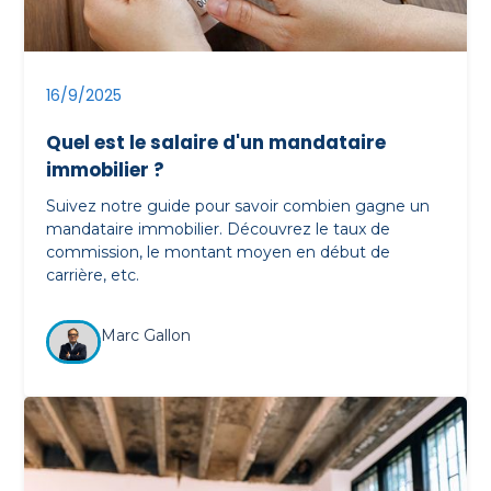
16/9/2025
Quel est le salaire d'un mandataire
immobilier ?
Suivez notre guide pour savoir combien gagne un
mandataire immobilier. Découvrez le taux de
commission, le montant moyen en début de
carrière, etc.
Marc Gallon