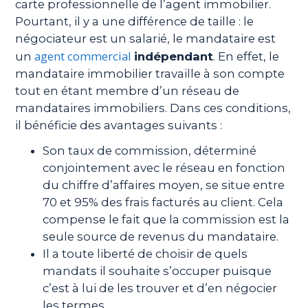
carte professionnelle de l’agent immobilier.
Pourtant, il y a une différence de taille : le
négociateur est un salarié, le mandataire est
agent commercial
un
indépendant
. En effet, le
mandataire immobilier travaille à son compte
tout en étant membre d’un réseau de
mandataires immobiliers. Dans ces conditions,
il bénéficie des avantages suivants :
Son taux de commission, déterminé
conjointement avec le réseau en fonction
du chiffre d’affaires moyen, se situe entre
70 et 95% des frais facturés au client. Cela
compense le fait que la commission est la
seule source de revenus du mandataire.
Il a toute liberté de choisir de quels
mandats il souhaite s’occuper puisque
c’est à lui de les trouver et d’en négocier
les termes.