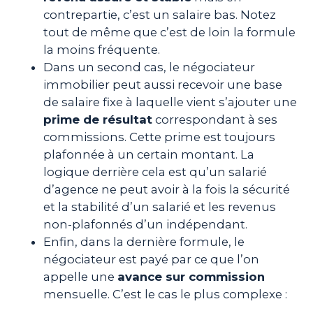
contrepartie, c’est un salaire bas. Notez
tout de même que c’est de loin la formule
la moins fréquente.
Dans un second cas, le négociateur
immobilier peut aussi recevoir une base
de salaire fixe à laquelle vient s’ajouter une
prime de résultat
correspondant à ses
commissions. Cette prime est toujours
plafonnée à un certain montant. La
logique derrière cela est qu’un salarié
d’agence ne peut avoir à la fois la sécurité
et la stabilité d’un salarié et les revenus
non-plafonnés d’un indépendant.
Enfin, dans la dernière formule, le
négociateur est payé par ce que l’on
appelle une
avance sur commission
mensuelle. C’est le cas le plus complexe :