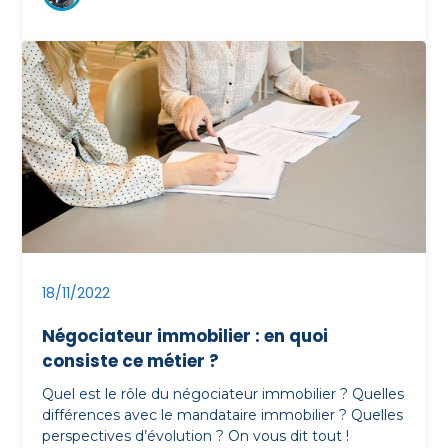
18/11/2022
Négociateur immobilier : en quoi
consiste ce métier ?
Quel est le rôle du négociateur immobilier ? Quelles
différences avec le mandataire immobilier ? Quelles
perspectives d’évolution ? On vous dit tout !