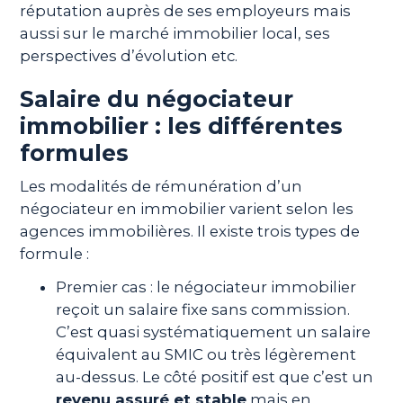
réputation auprès de ses employeurs mais
aussi sur le marché immobilier local, ses
perspectives d’évolution etc.
Salaire du négociateur
immobilier : les différentes
formules
Les modalités de rémunération d’un
négociateur en immobilier varient selon les
agences immobilières. Il existe trois types de
formule :
Premier cas : le négociateur immobilier
reçoit un salaire fixe sans commission.
C’est quasi systématiquement un salaire
équivalent au SMIC ou très légèrement
au-dessus. Le côté positif est que c’est un
revenu assuré et stable
mais en