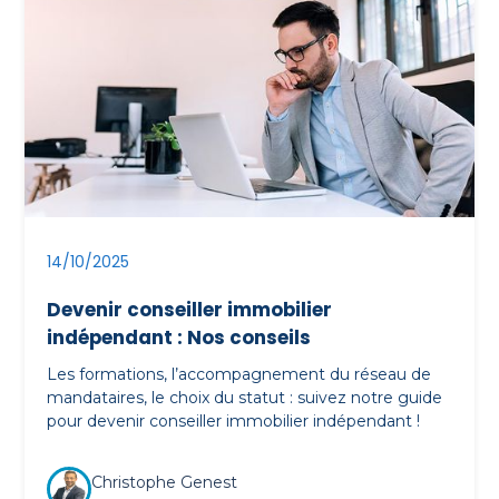
14/10/2025
Devenir conseiller immobilier
indépendant : Nos conseils
Les formations, l’accompagnement du réseau de
mandataires, le choix du statut : suivez notre guide
pour devenir conseiller immobilier indépendant !
Christophe Genest