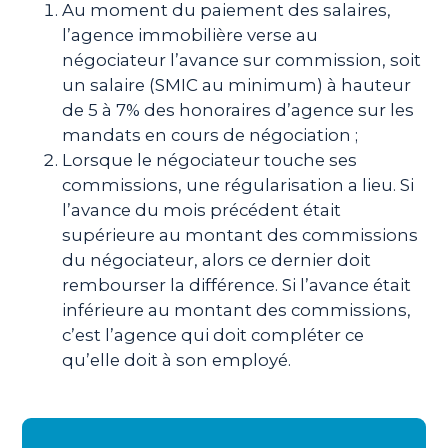
Au moment du paiement des salaires,
l’agence immobilière verse au
négociateur l’avance sur commission, soit
un salaire (SMIC au minimum) à hauteur
de 5 à 7% des honoraires d’agence sur les
mandats en cours de négociation ;
Lorsque le négociateur touche ses
commissions, une régularisation a lieu. Si
l’avance du mois précédent était
supérieure au montant des commissions
du négociateur, alors ce dernier doit
rembourser la différence. Si l’avance était
inférieure au montant des commissions,
c’est l’agence qui doit compléter ce
qu’elle doit à son employé.