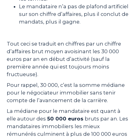
Le mandataire n’a pas de plafond artificiel
sur son chiffre d’affaires, plus il conclut de
mandats, plus il gagne.
Tout ceci se traduit en chiffres par un chiffre
d’affaires brut moyen avoisinant les 30 000
euros par an en début d’activité (sauf la
première année qui est toujours moins
fructueuse).
Pour rappel, 30 000, c’est la somme médiane
pour le négociateur immobilier sans tenir
compte de l’avancement de la carrière.
La médiane pour le mandataire est quant à
elle autour des
50 000 euros
bruts par an. Les
mandataires immobiliers les mieux
rémunérés culminent à plus de 100 000 euros