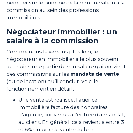
pencher sur le principe de la rémunération à la
commission au sein des professions
immobilières.
Négociateur immobilier : un
salaire à la commission
Comme nous le verrons plus loin, le
négociateur en immobilier a le plus souvent
au moins une partie de son salaire qui provient
des commissions sur les
mandats de vente
(ou de location) qu’il conclut. Voici le
fonctionnement en détail :
Une vente est réalisée, l’agence
immobilière facture des honoraires
d’agence, convenus à l’entrée du mandat,
au client. En général, cela revient à entre 3
et 8% du prix de vente du bien.