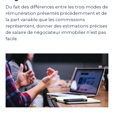
Du fait des différences entre les trois modes de
rémunération présentés précédemment et de
la part variable que les commissions
représentent, donner des estimations précises
de salaire de négociateur immobilier n’est pas
facile.