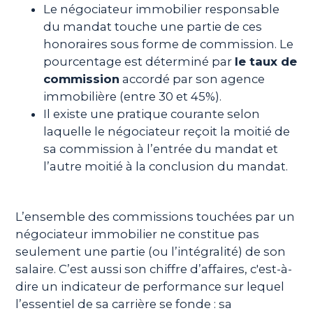
Le négociateur immobilier responsable
du mandat touche une partie de ces
honoraires sous forme de commission. Le
pourcentage est déterminé par
le taux de
commission
accordé par son agence
immobilière (entre 30 et 45%).
Il existe une pratique courante selon
laquelle le négociateur reçoit la moitié de
sa commission à l’entrée du mandat et
l’autre moitié à la conclusion du mandat.
L’ensemble des commissions touchées par un
négociateur immobilier ne constitue pas
seulement une partie (ou l’intégralité) de son
salaire. C’est aussi son chiffre d’affaires, c'est-à-
dire un indicateur de performance sur lequel
l’essentiel de sa carrière se fonde : sa