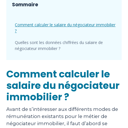
Sommaire
Comment calculer le salaire du négociateur immobilier
?
Quelles sont les données chiffrées du salaire de
négociateur immobilier ?
Comment calculer le
salaire du négociateur
immobilier ?
Avant de s’intéresser aux différents modes de
rémunération existants pour le métier de
négociateur immobilier, il faut d’abord se