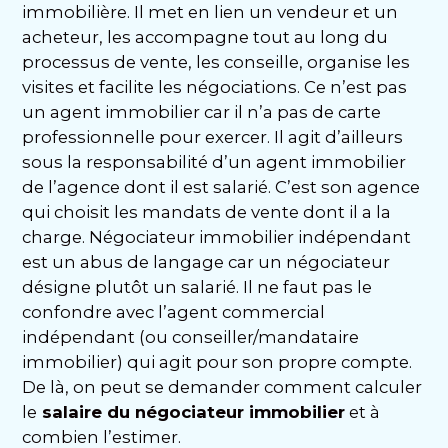
immobilière. Il met en lien un vendeur et un
acheteur, les accompagne tout au long du
processus de vente, les conseille, organise les
visites et facilite les négociations. Ce n’est pas
un agent immobilier car il n’a pas de carte
professionnelle pour exercer. Il agit d’ailleurs
sous la responsabilité d’un agent immobilier
de l’agence dont il est salarié. C’est son agence
qui choisit les mandats de vente dont il a la
charge. Négociateur immobilier indépendant
est un abus de langage car un négociateur
désigne plutôt un salarié. Il ne faut pas le
confondre avec l’agent commercial
indépendant (ou conseiller/mandataire
immobilier) qui agit pour son propre compte.
De là, on peut se demander comment calculer
le
salaire du négociateur immobilier
et à
combien l’estimer.