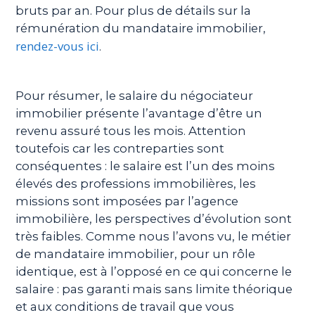
bruts par an. Pour plus de détails sur la
rémunération du mandataire immobilier,
rendez-vous ici
.
Pour résumer, le salaire du négociateur
immobilier présente l’avantage d’être un
revenu assuré tous les mois. Attention
toutefois car les contreparties sont
conséquentes : le salaire est l’un des moins
élevés des professions immobilières, les
missions sont imposées par l’agence
immobilière, les perspectives d’évolution sont
très faibles. Comme nous l’avons vu, le métier
de mandataire immobilier, pour un rôle
identique, est à l’opposé en ce qui concerne le
salaire : pas garanti mais sans limite théorique
et aux conditions de travail que vous