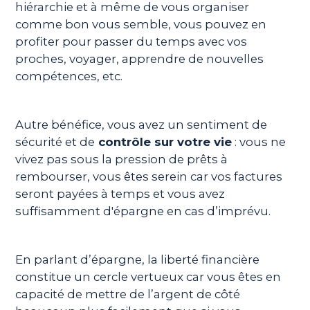
hiérarchie et à même de vous organiser
comme bon vous semble, vous pouvez en
profiter pour passer du temps avec vos
proches, voyager, apprendre de nouvelles
compétences, etc.
Autre bénéfice, vous avez un sentiment de
sécurité et de
contrôle sur votre vie
: vous ne
vivez pas sous la pression de prêts à
rembourser, vous êtes serein car vos factures
seront payées à temps et vous avez
suffisamment d'épargne en cas d’imprévu.
En parlant d’épargne, la liberté financière
constitue un cercle vertueux car vous êtes en
capacité de mettre de l’argent de côté