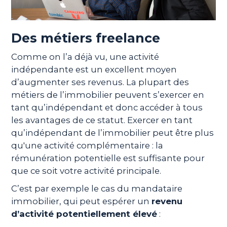
Des métiers freelance
Comme on l’a déjà vu, une activité
indépendante est un excellent moyen
d’augmenter ses revenus. La plupart des
métiers de l’immobilier peuvent s’exercer en
tant qu’indépendant et donc accéder à tous
les avantages de ce statut. Exercer en tant
qu’indépendant de l’immobilier peut être plus
qu'une activité complémentaire : la
rémunération potentielle est suffisante pour
que ce soit votre activité principale.
C’est par exemple le cas du mandataire
immobilier, qui peut espérer un
revenu
d’activité potentiellement élevé
: