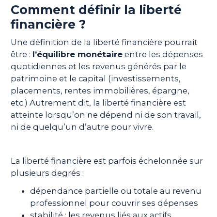
Comment définir la liberté
financière ?
Une définition de la liberté financière pourrait
être :
l’équilibre monétaire
entre les dépenses
quotidiennes et les revenus générés par le
patrimoine et le capital (investissements,
placements, rentes immobilières, épargne,
etc.) Autrement dit, la liberté financière est
atteinte lorsqu’on ne dépend ni de son travail,
ni de quelqu’un d’autre pour vivre.
La liberté financière est parfois échelonnée sur
plusieurs degrés :
dépendance partielle ou totale au revenu
professionnel pour couvrir ses dépenses
stabilité : les revenus liés aux actifs