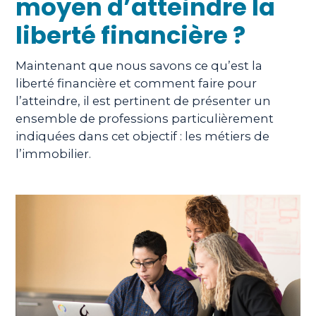
moyen d’atteindre la
liberté financière ?
Maintenant que nous savons ce qu’est la
liberté financière et comment faire pour
l’atteindre, il est pertinent de présenter un
ensemble de professions particulièrement
indiquées dans cet objectif : les métiers de
l’immobilier.