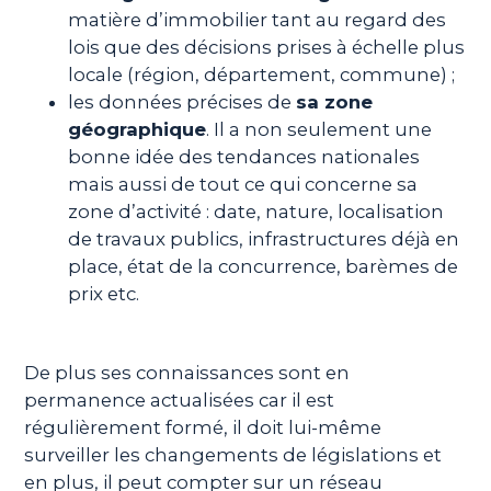
matière d’immobilier tant au regard des
lois que des décisions prises à échelle plus
locale (région, département, commune) ;
les données précises de
sa zone
géographique
. Il a non seulement une
bonne idée des tendances nationales
mais aussi de tout ce qui concerne sa
zone d’activité : date, nature, localisation
de travaux publics, infrastructures déjà en
place, état de la concurrence, barèmes de
prix etc.
De plus ses connaissances sont en
permanence actualisées car il est
régulièrement formé, il doit lui-même
surveiller les changements de législations et
en plus, il peut compter sur un réseau