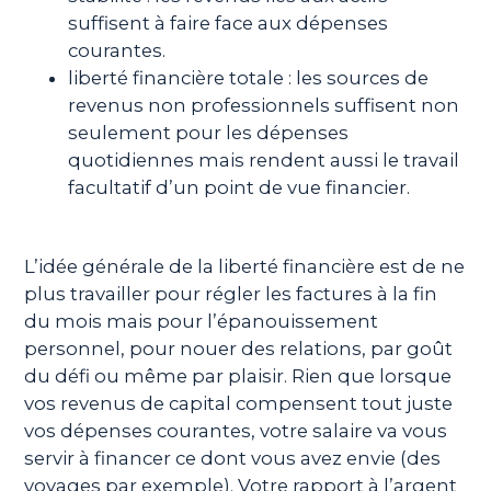
suffisent à faire face aux dépenses
courantes.
liberté financière totale : les sources de
revenus non professionnels suffisent non
seulement pour les dépenses
quotidiennes mais rendent aussi le travail
facultatif d’un point de vue financier.
L’idée générale de la liberté financière est de ne
plus travailler pour régler les factures à la fin
du mois mais pour l’épanouissement
personnel, pour nouer des relations, par goût
du défi ou même par plaisir. Rien que lorsque
vos revenus de capital compensent tout juste
vos dépenses courantes, votre salaire va vous
servir à financer ce dont vous avez envie (des
voyages par exemple). Votre rapport à l’argent