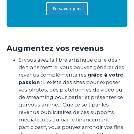
En savoir plus
Augmentez vos revenus
Si vous avez la fibre artistique ou le désir
de transmettre, vous pouvez générer des
revenus complémentaires
grâce à votre
passion
: il existe des sites pour exposer
vos photos, des plateformes de vidéo ou
de streaming pour parler et présenter ce
qui vous anime… Que ce soit par les
revenus publicitaires de ces supports
médiatiques ou par le financement
participatif, vous pouvez arrondir vos fins