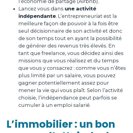
l’économie de partage (Airbnb).
Lancez vous dans
une activité
indépendante
. L’entrepreneuriat est la
meilleure façon de pouvoir à la fois être
seul décisionnaire de son activité et donc
de son temps tout en ayant la possibilité
de générer des revenus très élevés. En
tant que freelance, vous décidez ainsi des
missions que vous réalisez et du temps
que vous y consacrez : comme vous n’êtes
plus limité par un salaire, vous pouvez
gagner potentiellement assez pour
mener la vie qui vous plaît. Selon l’activité
choisie, l’indépendance peut parfois se
cumuler à un emploi salarié.
L’immobilier : un bon