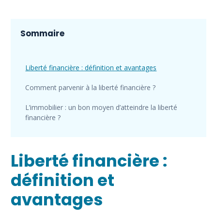
Sommaire
Liberté financière : définition et avantages
Comment parvenir à la liberté financière ?
L’immobilier : un bon moyen d’atteindre la liberté
financière ?
Liberté financière :
définition et
avantages