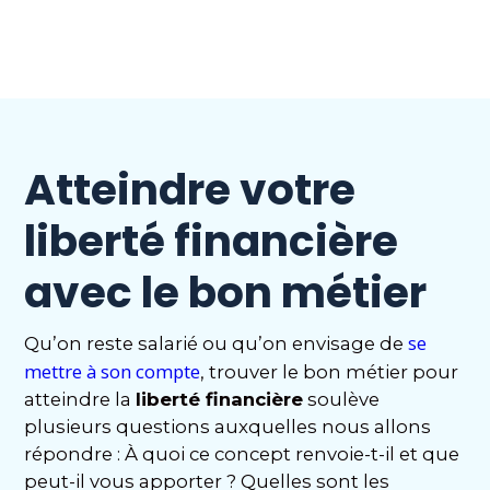
Atteindre votre
liberté financière
avec le bon métier
se
Qu’on reste salarié ou qu’on envisage de
mettre à son compte
, trouver le bon métier pour
atteindre la
liberté financière
soulève
plusieurs questions auxquelles nous allons
répondre : À quoi ce concept renvoie-t-il et que
peut-il vous apporter ? Quelles sont les