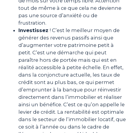
de mois sur votre temps libre. Attention
tout de même à ce que cela ne devienne
pas une source d’anxiété ou de
frustration.
Investissez
! C’est le meilleur moyen de
générer des revenus passifs ainsi que
d’augmenter votre patrimoine petit à
petit. C’est une démarche qui peut
paraître hors de portée mais qui est en
réalité accessible à petite échelle. En effet,
dans la conjoncture actuelle, les taux de
crédit sont au plus bas, ce qui permet
d’emprunter à la banque pour réinvestir
directement dans l’immobilier et réaliser
ainsi un bénéfice. C’est ce qu’on appelle le
levier de crédit. La rentabilité est optimale
dans le secteur de l’immobilier locatif, que
ce soit à l’année ou dans le cadre de