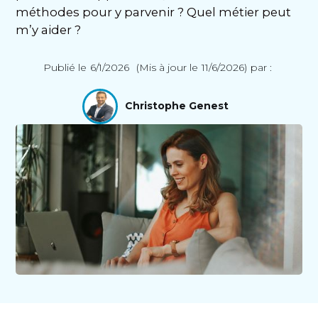
méthodes pour y parvenir ? Quel métier peut
m’y aider ?
Publié le
6/1/2026
(Mis à jour le
11/6/2026
)
par :
Christophe Genest