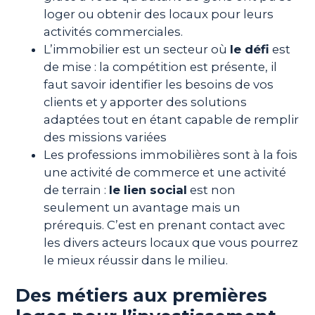
loger ou obtenir des locaux pour leurs
activités commerciales.
L’immobilier est un secteur où
le défi
est
de mise : la compétition est présente, il
faut savoir identifier les besoins de vos
clients et y apporter des solutions
adaptées tout en étant capable de remplir
des missions variées
Les professions immobilières sont à la fois
une activité de commerce et une activité
de terrain :
le lien social
est non
seulement un avantage mais un
prérequis. C’est en prenant contact avec
les divers acteurs locaux que vous pourrez
le mieux réussir dans le milieu.
Des métiers aux premières