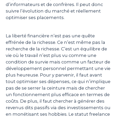
d’informateurs et de confrères. Il peut donc
suivre l’évolution du marché et réellement
optimiser ses placements.
La liberté financière n’est pas une quête
effrénée de la richesse. Ce n’est même pas la
recherche de la richesse. C’est un équilibre de
vie où le travail n’est plus vu comme une
condition de survie mais comme un facteur de
développement personnel permettant une vie
plus heureuse. Pour y parvenir, il faut avant
tout optimiser ses dépenses, ce qui n’implique
pas de se serrer la ceinture mais de chercher
un fonctionnement plus efficace en termes de
coûts. De plus, il faut chercher à générer des
revenus dits passifs via des investissements ou
en monétisant ses hobbies. Le statut freelance