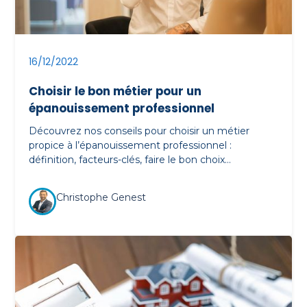
16/12/2022
Choisir le bon métier pour un
épanouissement professionnel
Découvrez nos conseils pour choisir un métier
propice à l’épanouissement professionnel :
définition, facteurs-clés, faire le bon choix…
Christophe Genest