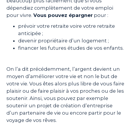
beaucoup plus facilement que si vous
dépendiez complètement de votre emploi
pour vivre.
Vous pouvez épargner
pour :
prévoir votre retraite voire votre retraite
anticipée ;
devenir propriétaire d’un logement ;
financer les futures études de vos enfants.
On l’a dit précédemment, l’argent devient un
moyen d’améliorer votre vie et non le but de
votre vie. Vous êtes alors plus libre de vous faire
plaisir ou de faire plaisir à vos proches ou de les
soutenir. Ainsi, vous pouvez par exemple
soutenir un projet de création d’entreprise
d’un partenaire de vie ou encore partir pour le
voyage de vos rêves.