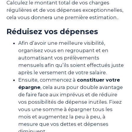
Calculez le montant total de vos charges
régulières et de vos dépenses exceptionnelles,
cela vous donnera une première estimation..
Réduisez vos dépenses
Afin d’avoir une meilleure visibilité,
organisez vous en regroupant et en
automatisant vos prélèvements
mensuels afin qu’ils soient effectués juste
après le versement de votre salaire.
Ensuite, commencez à
constituer votre
épargne
, cela aura pour double avantage
de faire face aux imprévus et de réduire
vos possibilités de dépense inutiles. Fixez
vous une somme à épargner tous les
mois et augmentez la peu à peu, à
mesure que vos dettes et dépenses
diminuent.