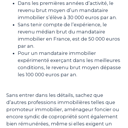
Dans les premières années d’activité, le
revenu brut moyen d’un mandataire
immobilier s’élève à 30 000 euros par an.
Sans tenir compte de l’expérience, le
revenu médian brut du mandataire
immobilier en France, est de 50 000 euros
par an.
Pour un mandataire immobilier
expérimenté exerçant dans les meilleures
conditions, le revenu brut moyen dépasse
les 100 000 euros par an.
Sans entrer dans les détails, sachez que
d’autres professions immobilières telles que
promoteur immobilier, aménageur foncier ou
encore syndic de copropriété sont également
bien rémunérées, même si elles exigent un