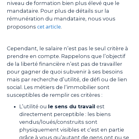
niveau de formation bien plus élevé que le
mandataire. Pour plus de détails sur la
rémunération du mandataire, nous vous
cet article
proposons
.
Cependant, le salaire n’est pas le seul critère à
prendre en compte. Rappelons que l’objectif
de la liberté financière n’est pas de travailler
pour gagner de quoi subvenir à ses besoins
mais par recherche d’utilité, de défi ou de lien
social. Les métiers de l’immobilier sont
susceptibles de remplir ces critères :
L’utilité ou
le sens du travail
est
directement perceptible : les biens
vendus/loués/construits sont
physiquement visibles et c’est en partie
grâce à vous qu’autant de gens ont pu se