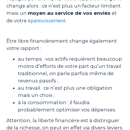
change alors : ce n’est plus un facteur limitant
mais un
moyen au service de vos envies
et
épanouissement
de votre
.
Être libre financièrement change également
votre rapport :
au temps : vos actifs requièrent beaucoup
moins d’efforts de votre part qu’un travail
traditionnel, on parle parfois même de
revenus passifs ;
au travail : ce n’est plus une obligation
mais un choix ;
à la consommation : il faudra
probablement optimiser vos dépenses.
Attention, la liberté financière est à distinguer
de la richesse, on peut en effet via divers leviers