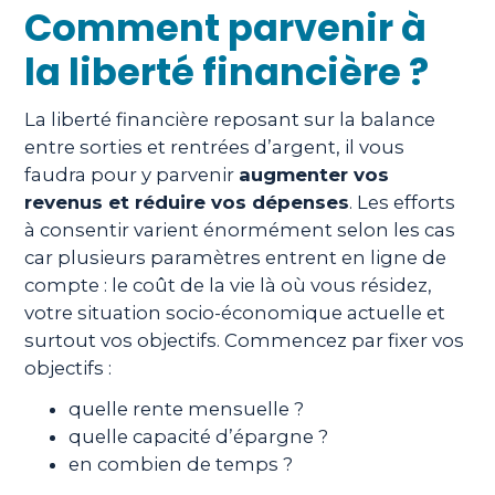
Comment parvenir à
la liberté financière ?
La liberté financière reposant sur la balance
entre sorties et rentrées d’argent, il vous
faudra pour y parvenir
augmenter vos
revenus et réduire vos dépenses
. Les efforts
à consentir varient énormément selon les cas
car plusieurs paramètres entrent en ligne de
compte : le coût de la vie là où vous résidez,
votre situation socio-économique actuelle et
surtout vos objectifs. Commencez par fixer vos
objectifs :
quelle rente mensuelle ?
quelle capacité d’épargne ?
en combien de temps ?