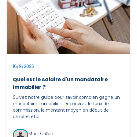
16/9/2025
Quel est le salaire d'un mandataire
immobilier ?
Suivez notre guide pour savoir combien gagne un
mandataire immobilier. Découvrez le taux de
commission, le montant moyen en début de
carrière, etc.
Marc Gallon