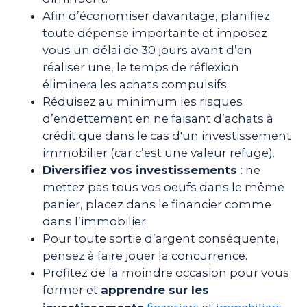
Afin d’économiser davantage, planifiez
toute dépense importante et imposez
vous un délai de 30 jours avant d’en
réaliser une, le temps de réflexion
éliminera les achats compulsifs.
Réduisez au minimum les risques
d’endettement en ne faisant d’achats à
crédit que dans le cas d'un investissement
immobilier (car c’est une valeur refuge).
Diversifiez vos investissements
: ne
mettez pas tous vos oeufs dans le même
panier, placez dans le financier comme
dans l’immobilier.
Pour toute sortie d’argent conséquente,
pensez à faire jouer la concurrence.
Profitez de la moindre occasion pour vous
former et
apprendre sur les