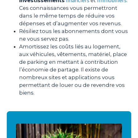
financiers
immobiliers
investissements
et
.
Ces connaissances vous permettront
dans le même temps de réduire vos
dépenses et d’augmenter vos revenus.
Résiliez tous les abonnements dont vous
ne vous servez pas.
Amortissez les coûts liés au logement,
aux véhicules, vêtements, matériel, place
de parking en mettant à contribution
l’économie de partage. Il existe de
nombreux sites et applications vous
permettant de louer ou de revendre vos
biens.