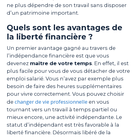
ne plus dépendre de son travail sans disposer
d’un patrimoine important.
Quels sont les avantages de
la liberté financière ?
Un premier avantage gagné au travers de
l’indépendance financière est que vous
devenez
maître de votre temps
. En effet, il est
plus facile pour vous de vous détacher de votre
emploi salarié. Vous n’avez par exemple plus
besoin de faire des heures supplémentaires
pour vivre correctement. Vous pouvez choisir
changer de vie professionnelle
de
en vous
tournant vers un travail à temps partiel ou
mieux encore, une activité indépendante. Le
statut d’indépendant est très favorable à la
liberté financière. Désormais libéré de la