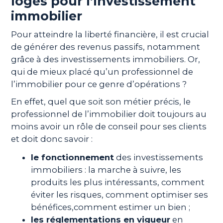
loges pour l’investissement
immobilier
Pour atteindre la liberté financière, il est crucial
de générer des revenus passifs, notamment
grâce à des investissements immobiliers. Or,
qui de mieux placé qu’un professionnel de
l’immobilier pour ce genre d’opérations ?
En effet, quel que soit son métier précis, le
professionnel de l’immobilier doit toujours au
moins avoir un rôle de conseil pour ses clients
et doit donc savoir :
le fonctionnement
des investissements
immobiliers : la marche à suivre, les
produits les plus intéressants, comment
éviter les risques, comment optimiser ses
bénéfices,comment estimer un bien ;
les réglementations en vigueur
en